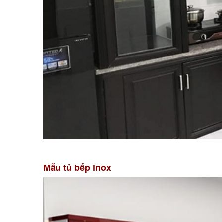
Mẫu tủ bếp inox