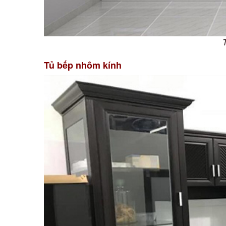
Tủ bếp nhôm kính