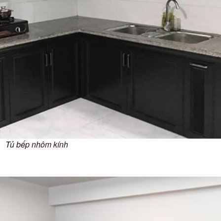
Tủ bếp nhôm kính