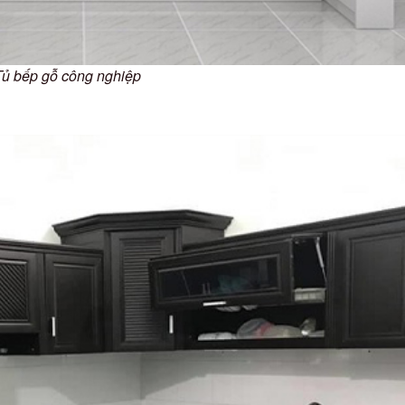
Tủ bếp gỗ công nghiệp