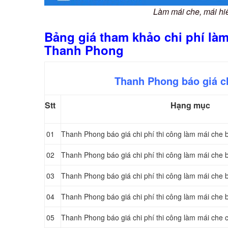
Làm mái che, mái hi
Bảng giá tham khảo chi phí làm
Thanh Phong
Thanh Phong báo giá ch
Stt
Hạng mục
01
Thanh Phong báo giá chi phí thi công làm mái che 
02
Thanh Phong báo giá chi phí thi công làm mái che 
03
Thanh Phong báo giá chi phí thi công làm mái che 
04
Thanh Phong báo giá chi phí thi công làm mái che 
05
Thanh Phong báo giá chi phí thi công làm mái che 