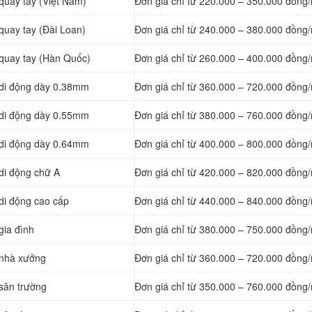
quay tay (Việt Nam)
Đơn giá chỉ từ 220.000 – 350.000 đồng
quay tay (Đài Loan)
Đơn giá chỉ từ 240.000 – 380.000 đồng
 quay tay (Hàn Quốc)
Đơn giá chỉ từ 260.000 – 400.000 đồng
n di động dày 0.38mm
Đơn giá chỉ từ 360.000 – 720.000 đồng
n di động dày 0.55mm
Đơn giá chỉ từ 380.000 – 760.000 đồng
n di động dày 0.64mm
Đơn giá chỉ từ 400.000 – 800.000 đồng
 di động chữ A
Đơn giá chỉ từ 420.000 – 820.000 đồng
 di động cao cấp
Đơn giá chỉ từ 440.000 – 840.000 đồng
gia đình
Đơn giá chỉ từ 380.000 – 750.000 đồng
 nhà xưởng
Đơn giá chỉ từ 360.000 – 720.000 đồng
 sân trường
Đơn giá chỉ từ 350.000 – 760.000 đồng