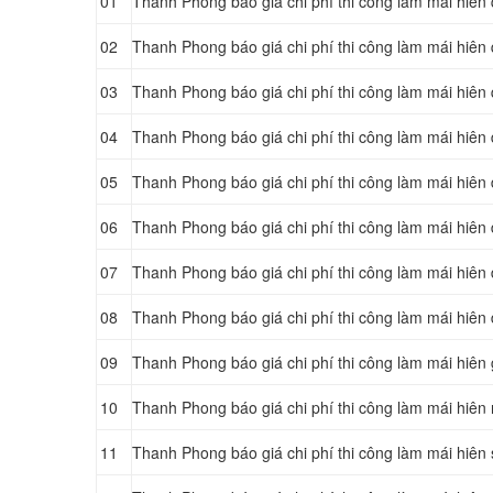
01
Thanh Phong báo giá chi phí thi công làm mái hiên 
02
Thanh Phong báo giá chi phí thi công làm mái hiên 
03
Thanh Phong báo giá chi phí thi công làm mái hiên
04
Thanh Phong báo giá chi phí thi công làm mái hiê
05
Thanh Phong báo giá chi phí thi công làm mái hiê
06
Thanh Phong báo giá chi phí thi công làm mái hiê
07
Thanh Phong báo giá chi phí thi công làm mái hiên
08
Thanh Phong báo giá chi phí thi công làm mái hiên
09
Thanh Phong báo giá chi phí thi công làm mái hiên 
10
Thanh Phong báo giá chi phí thi công làm mái hiên
11
Thanh Phong báo giá chi phí thi công làm mái hiên