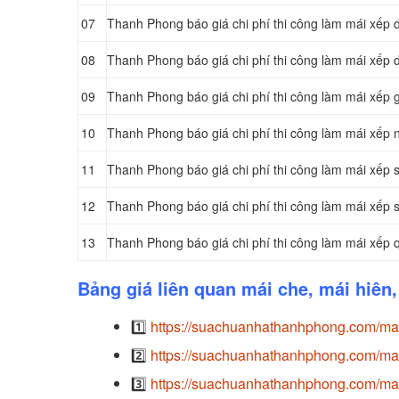
07
Thanh Phong báo giá chi phí thi công làm mái xếp 
08
Thanh Phong báo giá chi phí thi công làm mái xếp 
09
Thanh Phong báo giá chi phí thi công làm mái xếp g
10
Thanh Phong báo giá chi phí thi công làm mái xếp
11
Thanh Phong báo giá chi phí thi công làm mái xếp 
12
Thanh Phong báo giá chi phí thi công làm mái xếp 
13
Thanh Phong báo giá chi phí thi công làm mái xếp 
Bảng giá liên quan mái che, mái hiên
1️⃣
https://suachuanhathanhphong.com/mai
2️⃣
https://suachuanhathanhphong.com/mai
3️⃣
https://suachuanhathanhphong.com/mai