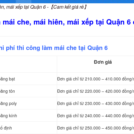
ên, mái xếp tại Quận 6 -【Cam kết giá rẻ】
 mái che, mái hiên, mái xếp tại Quận 6
i phí thi công làm mái che tại Quận 6
Đơn giá
bằng bạt
Đơn giá chỉ từ 210.000 – 410.000 đồng/
bằng tôn
Đơn giá chỉ từ 220.000 – 420.000 đồng/
bằng poly
Đơn giá chỉ từ 230.000 – 430.000 đồng/
bằng kính
Đơn giá chỉ từ 240.000 – 440.000 đồng/
cố định
Đơn giá chỉ từ 250.000 – 450.000 đồng/