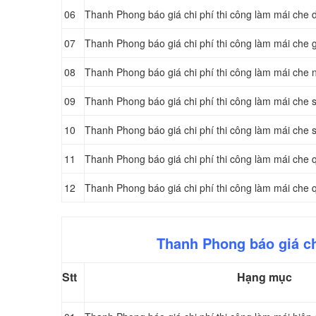
06
Thanh Phong báo giá chi phí thi công làm mái che 
07
Thanh Phong báo giá chi phí thi công làm mái che g
08
Thanh Phong báo giá chi phí thi công làm mái che
09
Thanh Phong báo giá chi phí thi công làm mái che 
10
Thanh Phong báo giá chi phí thi công làm mái che 
11
Thanh Phong báo giá chi phí thi công làm mái che 
12
Thanh Phong báo giá chi phí thi công làm mái che
Thanh Phong báo giá ch
Stt
Hạng mục