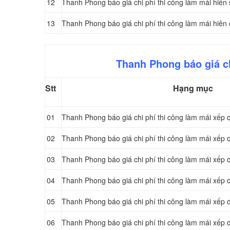
12
Thanh Phong báo giá chi phí thi công làm mái hiên
13
Thanh Phong báo giá chi phí thi công làm mái hiên
Thanh Phong báo giá ch
Stt
Hạng mục
01
Thanh Phong báo giá chi phí thi công làm mái xếp 
02
Thanh Phong báo giá chi phí thi công làm mái xếp 
03
Thanh Phong báo giá chi phí thi công làm mái xếp 
04
Thanh Phong báo giá chi phí thi công làm mái xếp
05
Thanh Phong báo giá chi phí thi công làm mái xếp
06
Thanh Phong báo giá chi phí thi công làm mái xếp