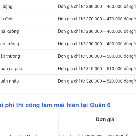
di động
Đơn giá chỉ từ 260.000 – 460.000 đồng/
ia đình
Đơn giá chỉ từ 270.000 – 470.000 đồng/
 nhà xưởng
Đơn giá chỉ từ 280.000 – 480.000 đồng/
sân trường
Đơn giá chỉ từ 290.000 – 490.000 đồng/
sân thượng
Đơn giá chỉ từ 300.000 – 500.000 đồng/
quán cà phê
Đơn giá chỉ từ 310.000 – 510.000 đồng/
 quán nhậu
Đơn giá chỉ từ 320.000 – 520.000 đồng/
i phí thi công làm mái hiên tại Quận 6
Đơn giá