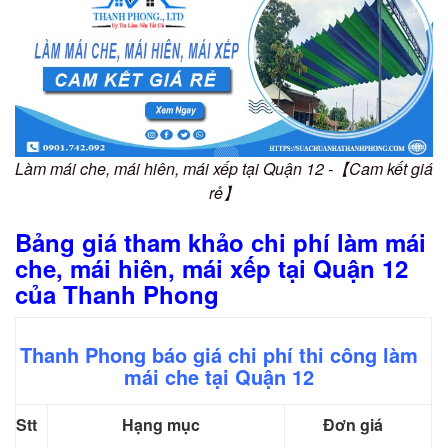
Làm mái che, mái hiên, mái xếp tại Quận 12 -【Cam kết giá
rẻ】
Bảng giá tham khảo chi phí làm mái
che, mái hiên, mái xếp tại Quận 12
của Thanh Phong
Thanh Phong báo giá chi phí thi công làm
mái che tại Quận 12
Stt
Hạng mục
Đơn giá