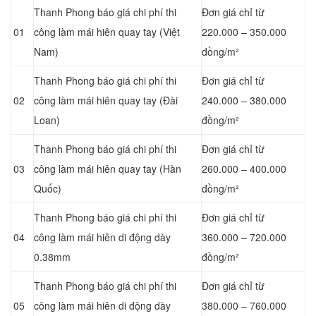
Thanh Phong báo giá chi phí thi
Đơn giá chỉ từ
01
công làm mái hiên quay tay (Việt
220.000 – 350.000
Nam)
đồng/m²
Thanh Phong báo giá chi phí thi
Đơn giá chỉ từ
02
công làm mái hiên quay tay (Đài
240.000 – 380.000
Loan)
đồng/m²
Thanh Phong báo giá chi phí thi
Đơn giá chỉ từ
03
công làm mái hiên quay tay (Hàn
260.000 – 400.000
Quốc)
đồng/m²
Thanh Phong báo giá chi phí thi
Đơn giá chỉ từ
04
công làm mái hiên di động dày
360.000 – 720.000
0.38mm
đồng/m²
Thanh Phong báo giá chi phí thi
Đơn giá chỉ từ
05
công làm mái hiên di động dày
380.000 – 760.000