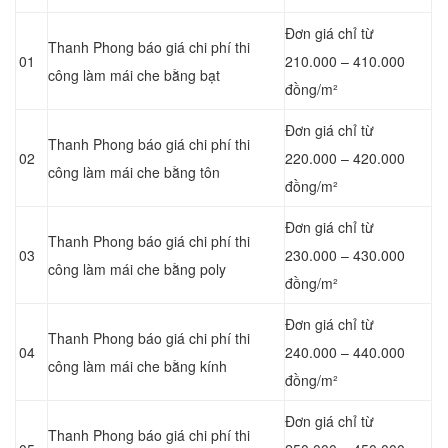
Đơn giá chỉ từ
Thanh Phong báo giá chi phí thi
01
210.000 – 410.000
công làm mái che bằng bạt
đồng/m²
Đơn giá chỉ từ
Thanh Phong báo giá chi phí thi
02
220.000 – 420.000
công làm mái che bằng tôn
đồng/m²
Đơn giá chỉ từ
Thanh Phong báo giá chi phí thi
03
230.000 – 430.000
công làm mái che bằng poly
đồng/m²
Đơn giá chỉ từ
Thanh Phong báo giá chi phí thi
04
240.000 – 440.000
công làm mái che bằng kính
đồng/m²
Đơn giá chỉ từ
Thanh Phong báo giá chi phí thi