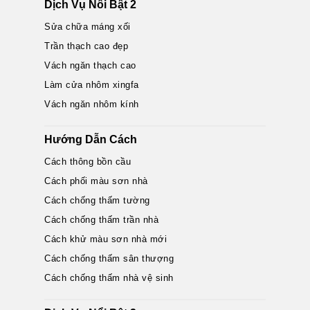
Dịch Vụ Nổi Bật 2
Sửa chữa máng xối
Trần thạch cao đẹp
Vách ngăn thạch cao
Làm cửa nhôm xingfa
Vách ngăn nhôm kính
Hướng Dẫn Cách
Cách thông bồn cầu
Cách phối màu sơn nhà
Cách chống thấm tường
Cách chống thấm trần nhà
Cách khử màu sơn nhà mới
Cách chống thấm sân thượng
Cách chống thấm nhà vệ sinh