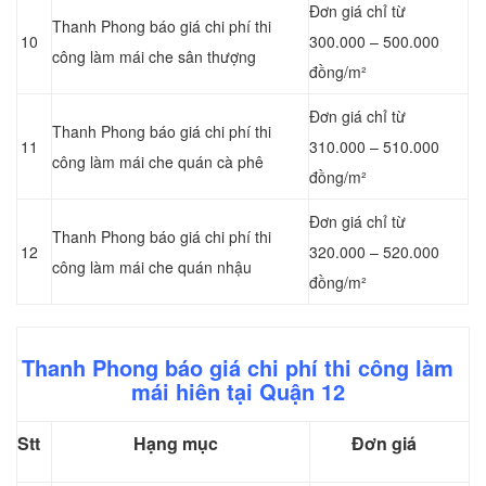
Đơn giá chỉ từ
Thanh Phong báo giá chi phí thi
10
300.000 – 500.000
công làm mái che sân thượng
đồng/m²
Đơn giá chỉ từ
Thanh Phong báo giá chi phí thi
11
310.000 – 510.000
công làm mái che quán cà phê
đồng/m²
Đơn giá chỉ từ
Thanh Phong báo giá chi phí thi
12
320.000 – 520.000
công làm mái che quán nhậu
đồng/m²
Thanh Phong báo giá chi phí thi công làm
mái hiên tại Quận 12
Stt
Hạng mục
Đơn giá