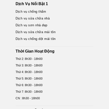
Dịch Vụ Nổi Bật 1
Dịch vụ chống thấm
Dịch vụ sửa chữa nhà
Dịch vụ sơn nhà đẹp
Dịch vụ sửa chữa mái tôn
Dịch vụ chống dột mái tôn
Thời Gian Hoạt Động
Thứ 2: 8h30 - 18h00
Thứ 3: 8h30 - 18h00
Thứ 4: 8h30 - 18h00
Thứ 5: 8h30 - 18h00
Thứ 6: 8h30 - 18h00
Thứ 7: 8h30 - 18h00
CN : 8h30 - 18h00