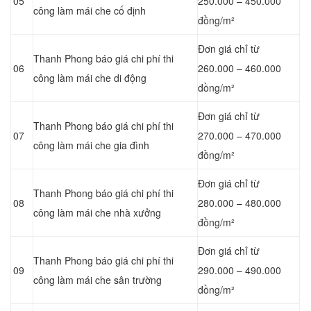
05
250.000 – 450.000
công làm mái che cố định
đồng/m²
Đơn giá chỉ từ
Thanh Phong báo giá chi phí thi
06
260.000 – 460.000
công làm mái che di động
đồng/m²
Đơn giá chỉ từ
Thanh Phong báo giá chi phí thi
07
270.000 – 470.000
công làm mái che gia đình
đồng/m²
Đơn giá chỉ từ
Thanh Phong báo giá chi phí thi
08
280.000 – 480.000
công làm mái che nhà xưởng
đồng/m²
Đơn giá chỉ từ
Thanh Phong báo giá chi phí thi
09
290.000 – 490.000
công làm mái che sân trường
đồng/m²