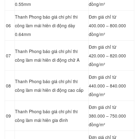
0.55mm
đồng/m²
Thanh Phong báo giá chi phí thi
Đơn giá chỉ từ
06
công làm mái hiên di động dày
400.000 – 800.000
0.64mm
đồng/m²
Đơn giá chỉ từ
Thanh Phong báo giá chi phí thi
07
420.000 – 820.000
công làm mái hiên di động chữ A
đồng/m²
Đơn giá chỉ từ
Thanh Phong báo giá chi phí thi
08
440.000 – 840.000
công làm mái hiên di động cao cấp
đồng/m²
Đơn giá chỉ từ
Thanh Phong báo giá chi phí thi
09
380.000 – 750.000
công làm mái hiên gia đình
đồng/m²
Đơn giá chỉ từ