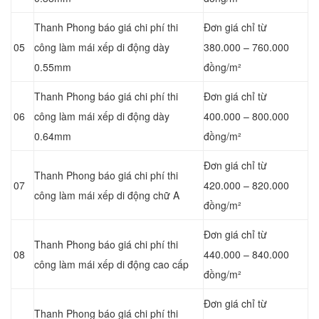
Thanh Phong báo giá chi phí thi
Đơn giá chỉ từ
05
công làm mái xếp di động dày
380.000 – 760.000
0.55mm
đồng/m²
Thanh Phong báo giá chi phí thi
Đơn giá chỉ từ
06
công làm mái xếp di động dày
400.000 – 800.000
0.64mm
đồng/m²
Đơn giá chỉ từ
Thanh Phong báo giá chi phí thi
07
420.000 – 820.000
công làm mái xếp di động chữ A
đồng/m²
Đơn giá chỉ từ
Thanh Phong báo giá chi phí thi
08
440.000 – 840.000
công làm mái xếp di động cao cấp
đồng/m²
Đơn giá chỉ từ
Thanh Phong báo giá chi phí thi