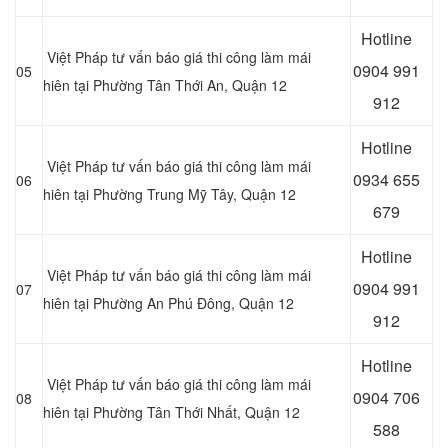
Hotline
Việt Pháp tư vấn báo giá thi công làm mái
0
904 991
05
hiên tại Phường Tân Thới An, Quận 12
912
Hotline
Việt Pháp tư vấn báo giá thi công làm mái
0934 655
06
hiên tại Phường Trung Mỹ Tây, Quận 12
679
Hotline
Việt Pháp tư vấn báo giá thi công làm mái
0904 991
07
hiên tại Phường An Phú Đông, Quận 12
912
Hotline
Việt Pháp tư vấn báo giá thi công làm mái
0
904 706
08
hiên tại Phường Tân Thới Nhất, Quận 12
588