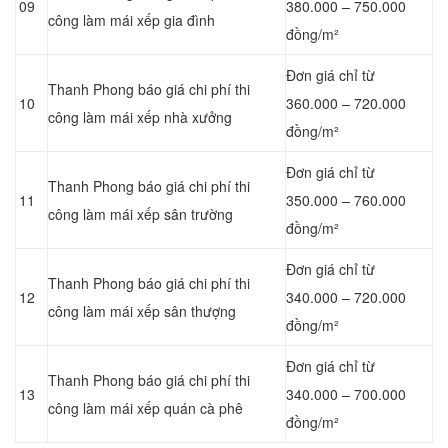
09
380.000 – 750.000
công làm mái xếp gia đình
đồng/m²
Đơn giá chỉ từ
Thanh Phong báo giá chi phí thi
10
360.000 – 720.000
công làm mái xếp nhà xưởng
đồng/m²
Đơn giá chỉ từ
Thanh Phong báo giá chi phí thi
11
350.000 – 760.000
công làm mái xếp sân trường
đồng/m²
Đơn giá chỉ từ
Thanh Phong báo giá chi phí thi
12
340.000 – 720.000
công làm mái xếp sân thượng
đồng/m²
Đơn giá chỉ từ
Thanh Phong báo giá chi phí thi
13
340.000 – 700.000
công làm mái xếp quán cà phê
đồng/m²