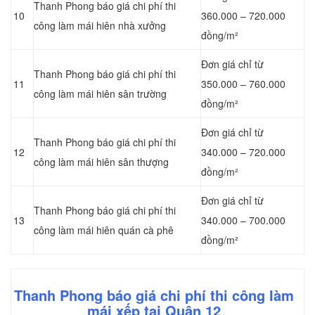
Thanh Phong báo giá chi phí thi
10
360.000 – 720.000
công làm mái hiên nhà xưởng
đồng/m²
Đơn giá chỉ từ
Thanh Phong báo giá chi phí thi
11
350.000 – 760.000
công làm mái hiên sân trường
đồng/m²
Đơn giá chỉ từ
Thanh Phong báo giá chi phí thi
12
340.000 – 720.000
công làm mái hiên sân thượng
đồng/m²
Đơn giá chỉ từ
Thanh Phong báo giá chi phí thi
13
340.000 – 700.000
công làm mái hiên quán cà phê
đồng/m²
Thanh Phong báo giá chi phí thi công làm
mái xếp tại Quận 12