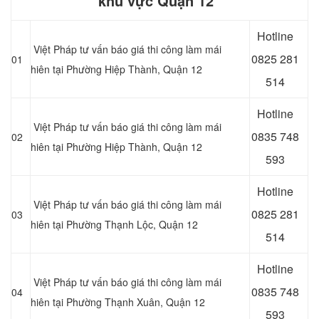
khu vực Quận 12
Hotline
Việt Pháp tư vấn báo giá thi công làm mái
0
825 281
01
hiên tại Phường Hiệp Thành, Quận 12
514
Hotline
Việt Pháp tư vấn báo giá thi công làm mái
0
835 748
02
hiên tại Phường Hiệp Thành, Quận 12
593
Hotline
Việt Pháp tư vấn báo giá thi công làm mái
0
825 281
03
hiên tại Phường Thạnh Lộc, Quận 12
514
Hotline
Việt Pháp tư vấn báo giá thi công làm mái
0
835 748
04
hiên tại Phường Thạnh Xuân, Quận 12
593