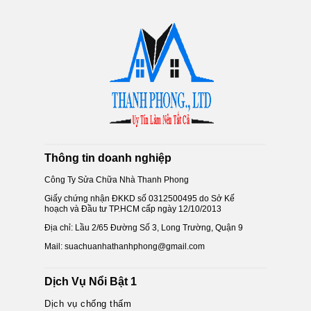
Thông tin doanh nghiệp
Công Ty Sửa Chữa Nhà Thanh Phong
Giấy chứng nhận ĐKKD số 0312500495 do Sở Kế
hoạch và Đầu tư TP.HCM cấp ngày 12/10/2013
Địa chỉ: Lầu 2/65 Đường Số 3, Long Trường, Quận 9
Mail: suachuanhathanhphong@gmail.com
Dịch Vụ Nổi Bật 1
Dịch vụ chống thấm