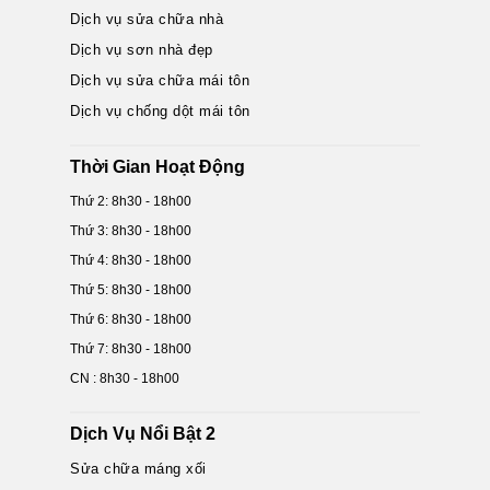
Dịch vụ sửa chữa nhà
Dịch vụ sơn nhà đẹp
Dịch vụ sửa chữa mái tôn
Dịch vụ chống dột mái tôn
Thời Gian Hoạt Động
Thứ 2: 8h30 - 18h00
Thứ 3: 8h30 - 18h00
Thứ 4: 8h30 - 18h00
Thứ 5: 8h30 - 18h00
Thứ 6: 8h30 - 18h00
Thứ 7: 8h30 - 18h00
CN : 8h30 - 18h00
Dịch Vụ Nổi Bật 2
Sửa chữa máng xối