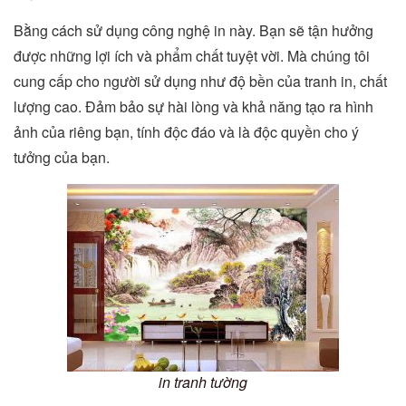
Bằng cách sử dụng công nghệ in này. Bạn sẽ tận hưởng
được những lợi ích và phẩm chất tuyệt vời. Mà chúng tôi
cung cấp cho người sử dụng như độ bền của tranh in, chất
lượng cao. Đảm bảo sự hài lòng và khả năng tạo ra hình
ảnh của riêng bạn, tính độc đáo và là độc quyền cho ý
tưởng của bạn.
in tranh tường