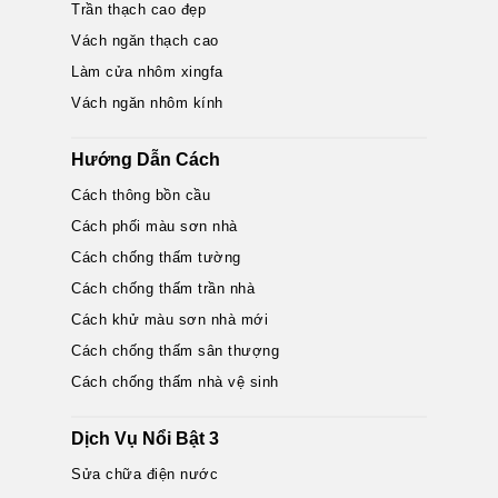
Trần thạch cao đẹp
Vách ngăn thạch cao
Làm cửa nhôm xingfa
Vách ngăn nhôm kính
Hướng Dẫn Cách
Cách thông bồn cầu
Cách phối màu sơn nhà
Cách chống thấm tường
Cách chống thấm trần nhà
Cách khử màu sơn nhà mới
Cách chống thấm sân thượng
Cách chống thấm nhà vệ sinh
Dịch Vụ Nổi Bật 3
Sửa chữa điện nước