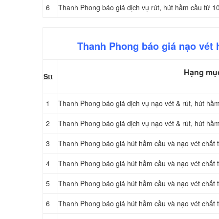
6
Thanh Phong báo giá dịch vụ rút, hút hầm cầu từ 10
Thanh Phong báo giá nạo vét 
Hạng mụ
Stt
1
Thanh Phong báo giá dịch vụ nạo vét & rút, hút hầm
2
Thanh Phong báo giá dịch vụ nạo vét & rút, hút hầm
3
Thanh Phong báo giá hút hầm cầu và nạo vét chất 
4
Thanh Phong báo giá hút hầm cầu và nạo vét chất 
5
Thanh Phong báo giá hút hầm cầu và nạo vét chất t
6
Thanh Phong báo giá hút hầm cầu và nạo vét chất t