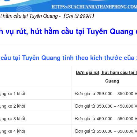
hút hầm cầu tại Tuyên Quang -【Chỉ từ 299K】
h vụ rút, hút hầm cầu tại Tuyên Quang
cầu tại Tuyên Quang tính theo kích thước của 
Đơn giá rút, hút hầm cầu tại
Quang
ụng xe 1 khối
Đơn giá từ 299.000 – 350.000 
ụng xe 2 khối
Đơn giá từ 350.000 – 450.000 
ụng xe 3 khối
Đơn giá từ 450.000 – 550.000 
ụng xe 4 khối
Đơn giá từ 550.000 – 650.000 