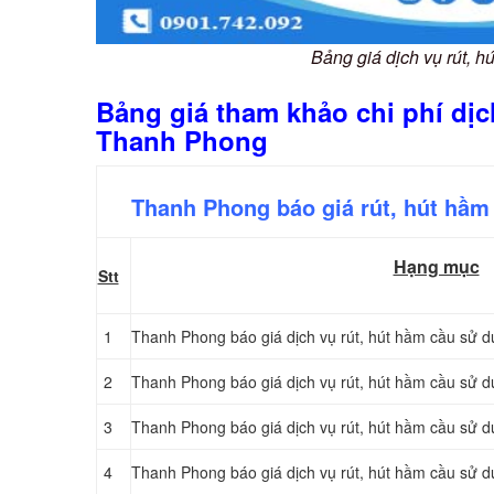
Bảng giá dịch vụ rút, 
Bảng giá tham khảo chi phí dịc
Thanh Phong
Thanh Phong báo giá rút, hút hầm 
Hạng mục
Stt
1
Thanh Phong báo giá dịch vụ rút, hút hầm cầu sử d
2
Thanh Phong báo giá dịch vụ rút, hút hầm cầu sử d
3
Thanh Phong báo giá dịch vụ rút, hút hầm cầu sử d
4
Thanh Phong báo giá dịch vụ rút, hút hầm cầu sử d