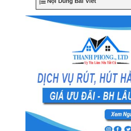
Nội Dung Bài Viết