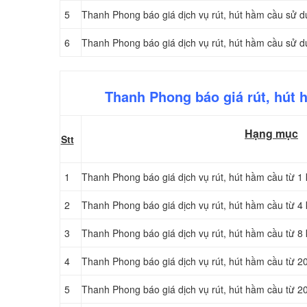
5
Thanh Phong báo giá dịch vụ rút, hút hầm cầu sử d
6
Thanh Phong báo giá dịch vụ rút, hút hầm cầu sử d
Thanh Phong báo giá rút, hút 
Hạng mục
Stt
1
Thanh Phong báo giá dịch vụ rút, hút hầm cầu từ 1 
2
Thanh Phong báo giá dịch vụ rút, hút hầm cầu từ 4 
3
Thanh Phong báo giá dịch vụ rút, hút hầm cầu từ 8 
4
Thanh Phong báo giá dịch vụ rút, hút hầm cầu từ 20
5
Thanh Phong báo giá dịch vụ rút, hút hầm cầu từ 20