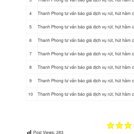
4
Thanh Phong tư vấn báo giá dịch vụ rút, hút hầm
5
Thanh Phong tư vấn báo giá dịch vụ rút, hút hầm
6
Thanh Phong tư vấn báo giá dịch vụ rút, hút hầm
7
Thanh Phong tư vấn báo giá dịch vụ rút, hút hầm
8
Thanh Phong tư vấn báo giá dịch vụ rút, hút hầm
9
Thanh Phong tư vấn báo giá dịch vụ rút, hút hầm
10
Thanh Phong tư vấn báo giá dịch vụ rút, hút hầ
Post Views:
283