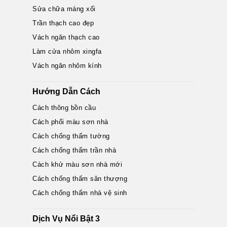
Sửa chữa máng xối
Trần thạch cao đẹp
Vách ngăn thạch cao
Làm cửa nhôm xingfa
Vách ngăn nhôm kính
Hướng Dẫn Cách
Cách thông bồn cầu
Cách phối màu sơn nhà
Cách chống thấm tường
Cách chống thấm trần nhà
Cách khử màu sơn nhà mới
Cách chống thấm sân thượng
Cách chống thấm nhà vệ sinh
Dịch Vụ Nổi Bật 3