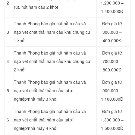
2
1.200.000 –
rút, hút hầm cầu 2 khối
1.400.000Đ
Thanh Phong báo giá hút hầm cầu và
Đơn giá từ
3
nạo vét chất thải hầm cầu khu chung cư
300.000 –
1 khối
400.000Đ
Thanh Phong báo giá hút hầm cầu và
Đơn giá từ
4
nạo vét chất thải hầm cầu khu chung cư
700.000 –
2 khối
800.000Đ
Thanh Phong báo giá hút hầm cầu và
Đơn giá từ
5
nạo vét chất thải hầm cầu tại xí
900.000 –
nghiệp/nhà máy 3 khối
1.100.000Đ
Thanh Phong báo giá hút hầm cầu và
Đơn giá từ
6
nạo vét chất thải hầm cầu tại xí
1.300.000 –
nghiệp/nhà máy 4 khối
1.500.000Đ