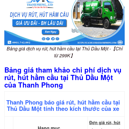
Bảng giá dịch vụ rút, hút hầm cầu tại Thủ Dầu Một -【Chỉ
từ 299K】
Bảng giá tham khảo chi phí dịch vụ
rút, hút hầm cầu tại Thủ Dầu Một
của Thanh Phong
Thanh Phong báo giá rút, hút hầm cầu tại
Thủ Dầu Một tính theo kích thước của xe
Đơn giá rút, hút
Hạng mục