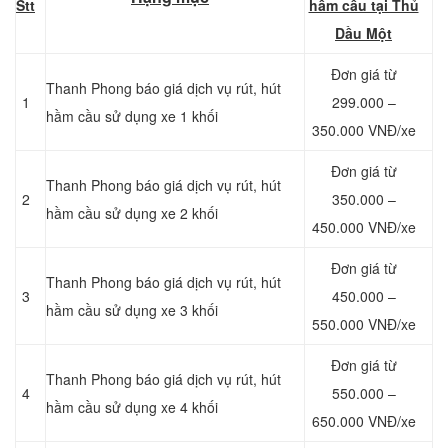
Stt
hầm cầu tại Thủ
Dầu Một
Đơn giá từ
Thanh Phong báo giá dịch vụ rút, hút
1
299.000 –
hầm cầu sử dụng xe 1 khối
350.000 VNĐ/xe
Đơn giá từ
Thanh Phong báo giá dịch vụ rút, hút
2
350.000 –
hầm cầu sử dụng xe 2 khối
450.000 VNĐ/xe
Đơn giá từ
Thanh Phong báo giá dịch vụ rút, hút
3
450.000 –
hầm cầu sử dụng xe 3 khối
550.000 VNĐ/xe
Đơn giá từ
Thanh Phong báo giá dịch vụ rút, hút
4
550.000 –
hầm cầu sử dụng xe 4 khối
650.000 VNĐ/xe