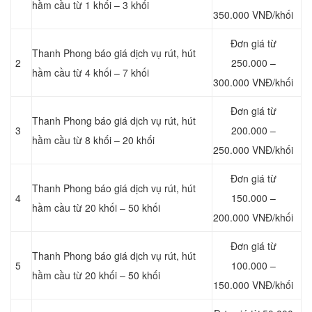
hầm cầu từ 1 khối – 3 khối
350.000 VNĐ/khối
Đơn giá từ
Thanh Phong báo giá dịch vụ rút, hút
2
250.000 –
hầm cầu từ 4 khối – 7 khối
300.000 VNĐ/khối
Đơn giá từ
Thanh Phong báo giá dịch vụ rút, hút
3
200.000 –
hầm cầu từ 8 khối – 20 khối
250.000 VNĐ/khối
Đơn giá từ
Thanh Phong báo giá dịch vụ rút, hút
4
150.000 –
hầm cầu từ 20 khối – 50 khối
200.000 VNĐ/khối
Đơn giá từ
Thanh Phong báo giá dịch vụ rút, hút
5
100.000 –
hầm cầu từ 20 khối – 50 khối
150.000 VNĐ/khối