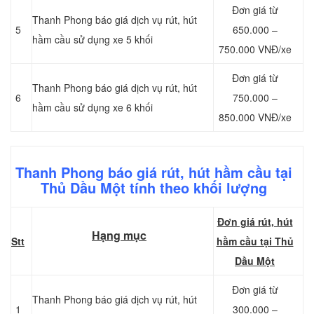
Đơn giá từ
Thanh Phong báo giá dịch vụ rút, hút
5
650.000 –
hầm cầu sử dụng xe 5 khối
750.000 VNĐ/xe
Đơn giá từ
Thanh Phong báo giá dịch vụ rút, hút
6
750.000 –
hầm cầu sử dụng xe 6 khối
850.000 VNĐ/xe
Thanh Phong báo giá rút, hút hầm cầu tại
Thủ Dầu Một tính theo khối lượng
Đơn giá rút, hút
Hạng mục
Stt
hầm cầu tại Thủ
Dầu Một
Đơn giá từ
Thanh Phong báo giá dịch vụ rút, hút
1
300.000 –