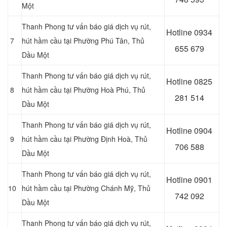
Một
Thanh Phong tư vấn báo giá dịch vụ rút,
Hotline 0
934
7
hút hầm cầu tại Phường Phú Tân
, Thủ
655 679
Dầu Một
Thanh Phong tư vấn báo giá dịch vụ rút,
Hotline 0
825
8
hút hầm cầu tại Phường Hoà Phú
, Thủ
281 514
Dầu Một
Thanh Phong tư vấn báo giá dịch vụ rút,
Hotline 0
904
9
hút hầm cầu tại Phường Định Hoà
, Thủ
706 588
Dầu Một
Thanh Phong tư vấn báo giá dịch vụ rút,
Hotline 0
901
10
hút hầm cầu tại Phường Chánh Mỹ
, Thủ
742 092
Dầu Một
Thanh Phong tư vấn báo giá dịch vụ rút,