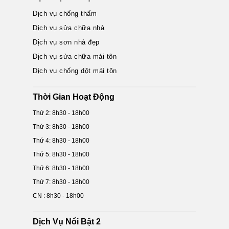
Dịch vụ chống thấm
Dịch vụ sửa chữa nhà
Dịch vụ sơn nhà đẹp
Dịch vụ sửa chữa mái tôn
Dịch vụ chống dột mái tôn
Thời Gian Hoạt Động
Thứ 2: 8h30 - 18h00
Thứ 3: 8h30 - 18h00
Thứ 4: 8h30 - 18h00
Thứ 5: 8h30 - 18h00
Thứ 6: 8h30 - 18h00
Thứ 7: 8h30 - 18h00
CN : 8h30 - 18h00
Dịch Vụ Nổi Bật 2