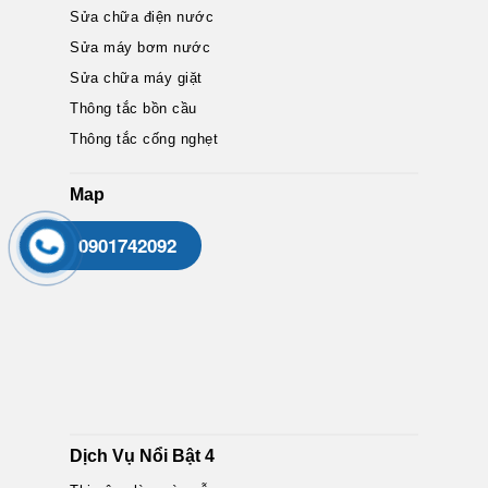
Sửa chữa điện nước
Sửa máy bơm nước
Sửa chữa máy giặt
Thông tắc bồn cầu
Thông tắc cống nghẹt
Map
0901742092
Dịch Vụ Nổi Bật 4