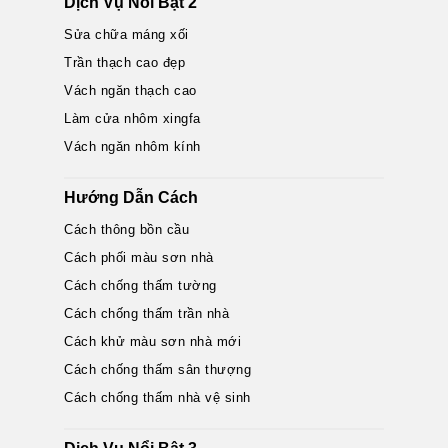
Dịch Vụ Nổi Bật 2
Sửa chữa máng xối
Trần thạch cao đẹp
Vách ngăn thạch cao
Làm cửa nhôm xingfa
Vách ngăn nhôm kính
Hướng Dẫn Cách
Cách thông bồn cầu
Cách phối màu sơn nhà
Cách chống thấm tường
Cách chống thấm trần nhà
Cách khử màu sơn nhà mới
Cách chống thấm sân thượng
Cách chống thấm nhà vệ sinh