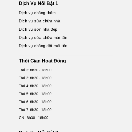
Dịch Vụ Nổi Bật 1
Dịch vụ chống thấm
Dịch vụ sửa chữa nhà
Dịch vụ sơn nhà đẹp
Dịch vụ sửa chữa mái tôn
Dịch vụ chống dột mái tôn
Thời Gian Hoạt Động
Thứ 2: 8h30 - 18h00
Thứ 3: 8h30 - 18h00
Thứ 4: 8h30 - 18h00
Thứ 5: 8h30 - 18h00
Thứ 6: 8h30 - 18h00
Thứ 7: 8h30 - 18h00
CN : 8h30 - 18h00