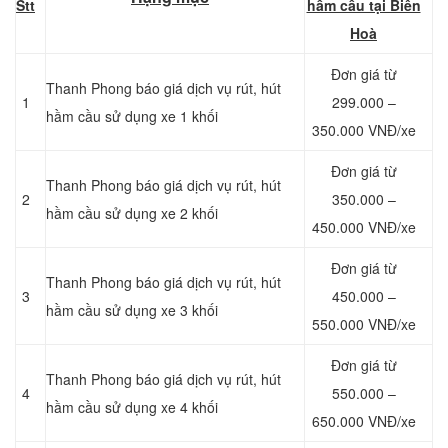
Stt
hầm cầu tại Biên
Hoà
Đơn giá từ
Thanh Phong báo giá dịch vụ rút, hút
1
299.000 –
hầm cầu sử dụng xe 1 khối
350.000 VNĐ/xe
Đơn giá từ
Thanh Phong báo giá dịch vụ rút, hút
2
350.000 –
hầm cầu sử dụng xe 2 khối
450.000 VNĐ/xe
Đơn giá từ
Thanh Phong báo giá dịch vụ rút, hút
3
450.000 –
hầm cầu sử dụng xe 3 khối
550.000 VNĐ/xe
Đơn giá từ
Thanh Phong báo giá dịch vụ rút, hút
4
550.000 –
hầm cầu sử dụng xe 4 khối
650.000 VNĐ/xe