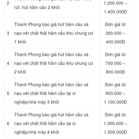
2
1.200.000 –
rút, hút hầm cầu 2 khối
1.400.000Đ
Thanh Phong báo giá hút hầm cầu và
Đơn giá từ
3
nạo vét chất thải hầm cầu khu chung cư
300.000 –
1 khối
400.000Đ
Thanh Phong báo giá hút hầm cầu và
Đơn giá từ
4
nạo vét chất thải hầm cầu khu chung cư
700.000 –
2 khối
800.000Đ
Thanh Phong báo giá hút hầm cầu và
Đơn giá từ
5
nạo vét chất thải hầm cầu tại xí
900.000 –
nghiệp/nhà máy 3 khối
1.100.000Đ
Thanh Phong báo giá hút hầm cầu và
Đơn giá từ
6
nạo vét chất thải hầm cầu tại xí
1.300.000 –
nghiệp/nhà máy 4 khối
1.500.000Đ