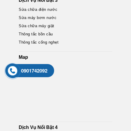
Dịch Vụ Nổi Bật 3
Sửa chữa điện nước
Sửa máy bơm nước
Sửa chữa máy giặt
Thông tắc bồn cầu
Thông tắc cống nghẹt
Map
0901742092
Dịch Vụ Nổi Bật 4