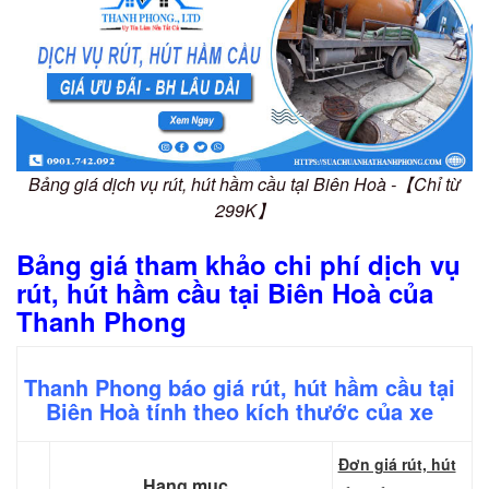
Bảng giá dịch vụ rút, hút hầm cầu tại Biên Hoà -【Chỉ từ
299K】
Bảng giá tham khảo chi phí dịch vụ
rút, hút hầm cầu tại Biên Hoà của
Thanh Phong
Thanh Phong báo giá rút, hút hầm cầu tại
Biên Hoà tính theo kích thước của xe
Đơn giá rút, hút
Hạng mục