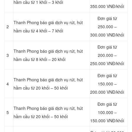
hầm cầu từ 1 khối – 3 khối
350.000 VNĐ/khối
Đơn giá từ
Thanh Phong báo giá dịch vụ rút, hút
2
250.000 –
hầm cầu từ 4 khối – 7 khối
300.000 VNĐ/khối
Đơn giá từ
Thanh Phong báo giá dịch vụ rút, hút
3
200.000 –
hầm cầu từ 8 khối – 20 khối
250.000 VNĐ/khối
Đơn giá từ
Thanh Phong báo giá dịch vụ rút, hút
4
150.000 –
hầm cầu từ 20 khối – 50 khối
200.000 VNĐ/khối
Đơn giá từ
Thanh Phong báo giá dịch vụ rút, hút
5
100.000 –
hầm cầu từ 20 khối – 50 khối
150.000 VNĐ/khối