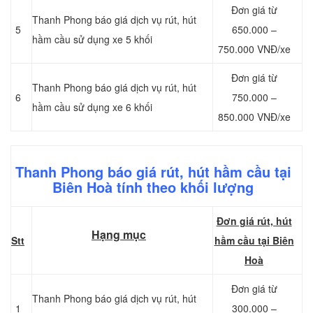
Đơn giá từ
Thanh Phong báo giá dịch vụ rút, hút
5
650.000 –
hầm cầu sử dụng xe 5 khối
750.000 VNĐ/xe
Đơn giá từ
Thanh Phong báo giá dịch vụ rút, hút
6
750.000 –
hầm cầu sử dụng xe 6 khối
850.000 VNĐ/xe
Thanh Phong báo giá rút, hút hầm cầu tại
Biên Hoà tính theo khối lượng
Đơn giá rút, hút
Hạng mục
Stt
hầm cầu tại Biên
Hoà
Đơn giá từ
Thanh Phong báo giá dịch vụ rút, hút
1
300.000 –