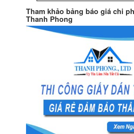
Tham khảo bảng báo giá chi phí
Thanh Phong