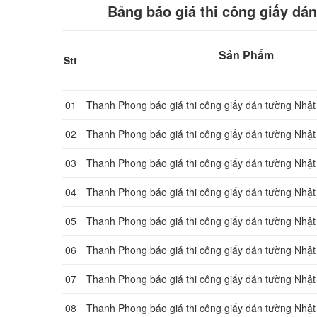
Bảng báo giá thi công giấy dá
Sản Phẩm
Stt
01
Thanh Phong báo giá thi công giấy dán tường Nhật
02
Thanh Phong báo giá thi công giấy dán tường Nhật
03
Thanh Phong báo giá thi công giấy dán tường Nhật
04
Thanh Phong báo giá thi công giấy dán tường Nhật 
05
Thanh Phong báo giá thi công giấy dán tường Nhật
06
Thanh Phong báo giá thi công giấy dán tường Nhậ
07
Thanh Phong báo giá thi công giấy dán tường Nhật
08
Thanh Phong báo giá thi công giấy dán tường Nhật