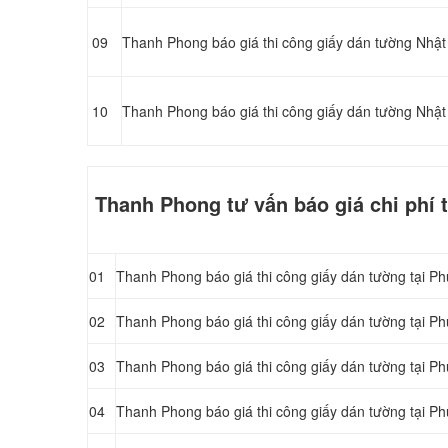
09
Thanh Phong báo giá thi công giấy dán tường Nhật
10
Thanh Phong báo giá thi công giấy dán tường Nhậ
Thanh Phong tư vấn báo giá chi phí 
01
Thanh Phong báo giá thi công giấy dán tường tại 
02
Thanh Phong báo giá thi công giấy dán tường tại 
03
Thanh Phong báo giá thi công giấy dán tường tại 
04
Thanh Phong báo giá thi công giấy dán tường tại 