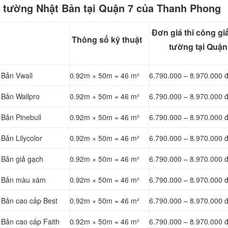
n tường Nhật Bản tại Quận 7 của Thanh Phong
Đơn giá thi công gi
Thông số kỹ thuật
tường tại Quận
 Bản Vwall
0.92m × 50m = 46 m²
6.790.000 – 8.970.000 
 Bản Wallpro
0.92m × 50m = 46 m²
6.790.000 – 8.970.000 
 Bản Pinebull
0.92m × 50m = 46 m²
6.790.000 – 8.970.000 
Bản Lilycolor
0.92m × 50m = 46 m²
6.790.000 – 8.970.000 
 Bản giả gạch
0.92m × 50m = 46 m²
6.790.000 – 8.970.000 
t Bản màu xám
0.92m × 50m = 46 m²
6.790.000 – 8.970.000 
 Bản cao cấp Best
0.92m × 50m = 46 m²
6.790.000 – 8.970.000 
 Bản cao cấp Faith
0.92m × 50m = 46 m²
6.790.000 – 8.970.000 