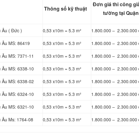
Đơn giá thi công gi
Thông số kỹ thuật
tường tại Quận
 Âu ( Đức )
0,53 x10m = 5.3 m²
1.800.000 – 2.300.000 
u Âu MS: 86419
0,53 x10m = 5.3 m²
1.800.000 – 2.300.000 
u Âu MS: 7371-11
0,53 x10m = 5.3 m²
1.800.000 – 2.300.000 
u Âu MS: 6338-10
0,53 x10m = 5.3 m²
1.800.000 – 2.300.000 
u Âu MS: 6338-02
0,53 x10m = 5.3 m²
1.800.000 – 2.300.000 
u Âu MS: 6324-10
0,53 x10m = 5.3 m²
1.800.000 – 2.300.000 
u Âu MS: 6321-10
0,53 x10m = 5.3 m²
1.800.000 – 2.300.000 
u Âu Ms: 1764-08
0,53 x10m = 5.3 m²
1.800.000 – 2.300.000 