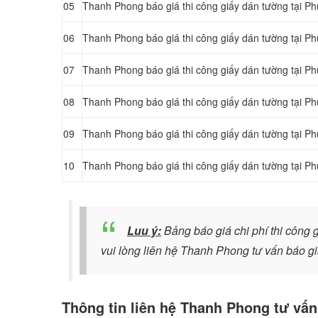
05
Thanh Phong báo giá thi công giấy dán tường tại P
06
Thanh Phong báo giá thi công giấy dán tường tại 
07
Thanh Phong báo giá thi công giấy dán tường tại 
08
Thanh Phong báo giá thi công giấy dán tường tại 
09
Thanh Phong báo giá thi công giấy dán tường tại 
10
Thanh Phong báo giá thi công giấy dán tường tại 
Luu ý:
Bảng báo giá chi phí thi công 
vui lòng liên hệ Thanh Phong tư vấn báo gi
Thông tin liên hệ Thanh Phong tư vấn