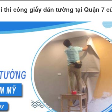
 thi công giấy dán tường tại Quận 7 c