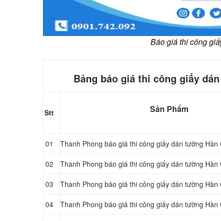
Báo giá thi công g
Bảng báo giá thi công giấy dá
Sản Phẩm
Stt
01
Thanh Phong báo giá thi công giấy dán tường Hàn
02
Thanh Phong báo giá thi công giấy dán tường Hàn
03
Thanh Phong báo giá thi công giấy dán tường Hàn
04
Thanh Phong báo giá thi công giấy dán tường Hàn