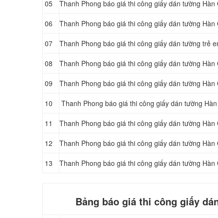
05
Thanh Phong báo giá thi công giấy dán tường Hàn
06
Thanh Phong báo giá thi công giấy dán tường Hà
07
Thanh Phong báo giá thi công giấy dán tường trẻ
08
Thanh Phong báo giá thi công giấy dán tường Hàn
09
Thanh Phong báo giá thi công giấy dán tường Hàn
10
Thanh Phong báo giá thi công giấy dán tường Hàn
11
Thanh Phong báo giá thi công giấy dán tường Hàn
12
Thanh Phong báo giá thi công giấy dán tường Hàn 
13
Thanh Phong báo giá thi công giấy dán tường Hàn 
Bảng báo giá thi công giấy d