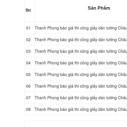
Sản Phẩm
Stt
01
Thanh Phong báo giá thi công giấy dán tường Châu
02
Thanh Phong báo giá thi công giấy dán tường Châ
03
Thanh Phong báo giá thi công giấy dán tường Châ
04
Thanh Phong báo giá thi công giấy dán tường Châ
05
Thanh Phong báo giá thi công giấy dán tường Châ
06
Thanh Phong báo giá thi công giấy dán tường Châ
07
Thanh Phong báo giá thi công giấy dán tường Châ
08
Thanh Phong báo giá thi công giấy dán tường Châ