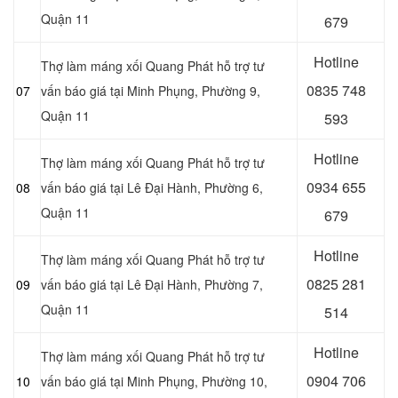
Quận 11
679
Hotline
Thợ làm máng xối Quang Phát hỗ trợ tư
0
835 748
07
vấn báo giá tại Minh Phụng, Phường 9,
Quận 11
593
Hotline
Thợ làm máng xối Quang Phát hỗ trợ tư
0
934 655
08
vấn báo giá tại Lê Đại Hành, Phường 6,
Quận 11
679
Hotline
Thợ làm máng xối Quang Phát hỗ trợ tư
0
825 281
09
vấn báo giá tại Lê Đại Hành, Phường 7,
Quận 11
514
Hotline
Thợ làm máng xối Quang Phát hỗ trợ tư
0
904 706
10
vấn báo giá tại Minh Phụng, Phường 10,