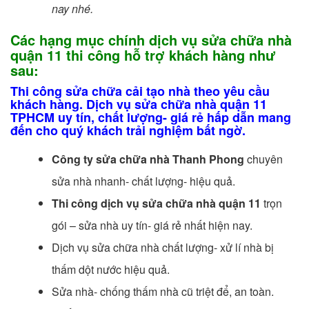
nay nhé.
Các hạng mục chính dịch vụ sửa chữa nhà
quận 11 thi công hỗ trợ khách hàng như
sau:
Thi công sửa chữa cải tạo nhà theo yêu cầu
khách hàng. Dịch vụ sửa chữa nhà quận 11
TPHCM uy tín, chất lượng- giá rẻ hấp dẫn mang
đến cho quý khách trải nghiệm bất ngờ.
Công ty sửa chữa nhà Thanh Phong
chuyên
sửa nhà nhanh- chất lượng- hiệu quả.
Thi công dịch vụ sửa chữa nhà quận 11
trọn
gói – sửa nhà uy tín- giá rẻ nhất hiện nay.
Dịch vụ sửa chữa nhà chất lượng- xử lí nhà bị
thấm dột nước hiệu quả.
Sửa nhà- chống thấm nhà cũ triệt để, an toàn.