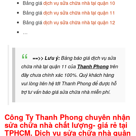
Bảng giá
dịch vụ sửa chữa nhà tại quận 10
Bảng giá
dịch vụ sửa chữa nhà tại quận 11
Bảng giá
dịch vụ sửa chữa nhà tại quận 12
…
==>> Lưu ý:
Bảng báo giá dịch vụ sửa
chữa nhà tại quận 11 của
Thanh Phong
trên
đây chưa chính xác 100%. Quý khách hàng
vui lòng liên hệ tới Thanh Phong để được
hỗ
trợ tư vấn báo giá sửa chữa nhà miễn phí.
Công Ty Thanh Phong chuyên nhận
sửa chữa nhà chất lượng- giá rẻ tại
TPHCM. Dịch vụ sửa chữa nhà quận