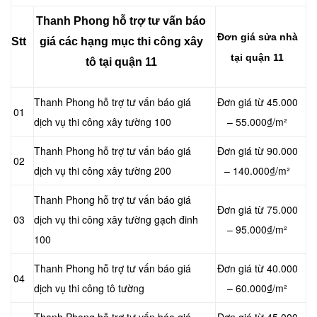
Thanh Phong hỗ trợ tư vấn báo
Đơn giá sửa nhà
Stt
giá các hạng mục thi công xây
tại quận 11
tô tại quận 11
Thanh Phong hỗ trợ tư vấn báo giá
Đơn giá từ 45.000
01
dịch vụ thi công xây tường 100
– 55.000₫/m²
Thanh Phong hỗ trợ tư vấn báo giá
Đơn giá từ 90.000
02
dịch vụ thi công xây tường 200
– 140.000₫/m²
Thanh Phong hỗ trợ tư vấn báo giá
Đơn giá từ 75.000
03
dịch vụ thi công xây tường gạch đinh
– 95.000₫/m²
100
Thanh Phong hỗ trợ tư vấn báo giá
Đơn giá từ 40.000
04
dịch vụ thi công tô tường
– 60.000₫/m²