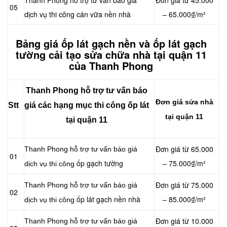
Thanh Phong hỗ trợ tư vấn báo giá
Đơn giá từ 45.000
05
dịch vụ thi công cán vữa nền nhà
– 65.000₫/m²
Bảng giá ốp lát gạch nền và ốp lát gạch
tường cải tạo sửa chữa nhà tại quận 11
của Thanh Phong
Thanh Phong hỗ trợ tư vấn báo
Đơn giá sửa nhà
Stt
giá các hạng mục thi công ốp lát
tại quận 11
tại quận 11
Đơn giá từ 65.000
Thanh Phong hỗ trợ tư vấn báo giá
01
ốp gạch tường
– 75.000₫/m²
dịch vụ thi công
Đơn giá từ 75.000
Thanh Phong hỗ trợ tư vấn báo giá
02
ốp lát gạch nền nhà
– 85.000₫/m²
dịch vụ thi công
Đơn giá từ 10.000
Thanh Phong hỗ trợ tư vấn báo giá