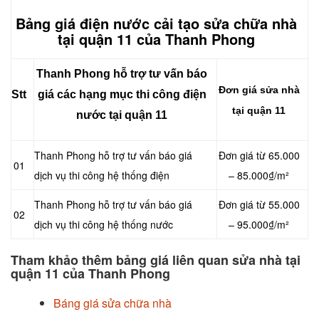
Bảng giá điện nước cải tạo sửa chữa nhà
tại quận 11 của Thanh Phong
Thanh Phong hỗ trợ tư vấn báo
Đơn giá sửa nhà
Stt
giá các hạng mục thi công điện
tại quận 11
nước tại quận 11
Thanh Phong hỗ trợ tư vấn báo giá
Đơn giá từ 65.000
01
dịch vụ thi công hệ thống điện
– 85.000₫/m²
Thanh Phong hỗ trợ tư vấn báo giá
Đơn giá từ 55.000
02
dịch vụ thi công hệ thống nước
– 95.000₫/m²
Tham khảo thêm bảng giá liên quan sửa nhà tại
quận 11 của Thanh Phong
Báng giá sửa chữa nhà