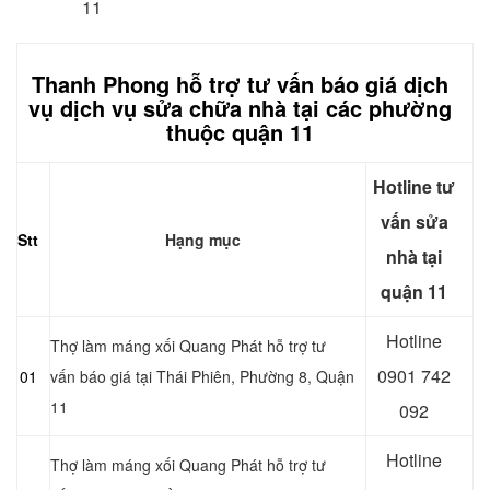
11
Thanh Phong hỗ trợ tư vấn báo giá dịch
vụ dịch vụ sửa chữa nhà tại các phường
thuộc quận 11
Hotline tư
vấn sửa
Stt
Hạng mục
nhà tại
quận 11
Hotline
Thợ làm máng xối Quang Phát hỗ trợ tư
0901 742
01
vấn báo giá tại Thái Phiên, Phường 8, Quận
11
092
Hotline
Thợ làm máng xối Quang Phát hỗ trợ tư