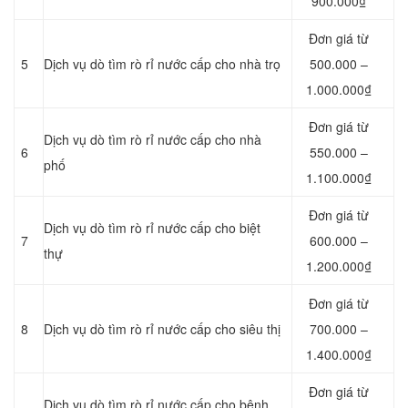
900.000₫
Đơn giá từ
5
Dịch vụ dò tìm rò rỉ nước cấp cho nhà trọ
500.000 –
1.000.000₫
Đơn giá từ
Dịch vụ dò tìm rò rỉ nước cấp cho nhà
6
550.000 –
phố
1.100.000₫
Đơn giá từ
Dịch vụ dò tìm rò rỉ nước cấp cho biệt
7
600.000 –
thự
1.200.000₫
Đơn giá từ
8
Dịch vụ dò tìm rò rỉ nước cấp cho siêu thị
700.000 –
1.400.000₫
Đơn giá từ
Dịch vụ dò tìm rò rỉ nước cấp cho bệnh