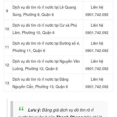
Dịch vụ dò tìm rò rỉ nước tại Lê Quang
Liên hệ
9
Sung, Phường 9, Quận 6
0901.742.092
Dịch vụ dò tìm rò rỉ nước tại Cư xá Phú
Liên hệ
10
Lâm, Phường 10, Quận 6
0901.742.092
Dịch vụ dò tìm rò rỉ nước tại Đường số 4,
Liên hệ
11
Phường 11, Quận 6
0901.742.092
Dịch vụ dò tìm rò rỉ nước tại Nguyễn Văn
Liên hệ
12
Luông, Phường 12, Quận 6
0901.742.092
Dịch vụ dò tìm rò rỉ nước tại Đặng
Liên hệ
13
Nguyên Cẩn, Phường 13, Quận 6
0901.742.092
Lưu ý:
Bảng giá dịch vụ dò tìm rò rỉ