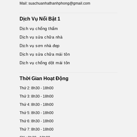
Mail: suachuanhathanhphong@gmail.com
Dịch Vụ Nổi Bật 1
Dịch vụ chống thấm
Dịch vụ sửa chữa nhà
Dịch vụ sơn nhà đẹp
Dịch vụ sửa chữa mái tôn
Dịch vụ chống dột mái tôn
Thời Gian Hoạt Động
Thứ 2: 8h30 - 18h00
Thứ 3: 8h30 - 18h00
Thứ 4: 8h30 - 18h00
Thứ 5: 8h30 - 18h00
Thứ 6: 8h30 - 18h00
Thứ 7: 8h30 - 18h00