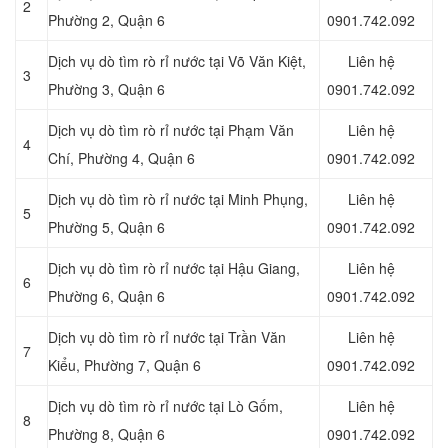
2
Phường 2, Quận 6
0901.742.092
Dịch vụ dò tìm rò rỉ nước tại Võ Văn Kiệt,
Liên hệ
3
Phường 3, Quận 6
0901.742.092
Dịch vụ dò tìm rò rỉ nước tại Phạm Văn
Liên hệ
4
Chí, Phường 4, Quận 6
0901.742.092
Dịch vụ dò tìm rò rỉ nước tại Minh Phụng,
Liên hệ
5
Phường 5, Quận 6
0901.742.092
Dịch vụ dò tìm rò rỉ nước tại Hậu Giang,
Liên hệ
6
Phường 6, Quận 6
0901.742.092
Dịch vụ dò tìm rò rỉ nước tại Trần Văn
Liên hệ
7
Kiểu, Phường 7, Quận 6
0901.742.092
Dịch vụ dò tìm rò rỉ nước tại Lò Gốm,
Liên hệ
8
Phường 8, Quận 6
0901.742.092