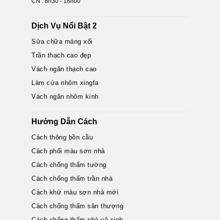
CN : 8h30 - 18h00
Dịch Vụ Nổi Bật 2
Sửa chữa máng xối
Trần thạch cao đẹp
Vách ngăn thạch cao
Làm cửa nhôm xingfa
Vách ngăn nhôm kính
Hướng Dẫn Cách
Cách thông bồn cầu
Cách phối màu sơn nhà
Cách chống thấm tường
Cách chống thấm trần nhà
Cách khử màu sơn nhà mới
Cách chống thấm sân thượng
Cách chống thấm nhà vệ sinh