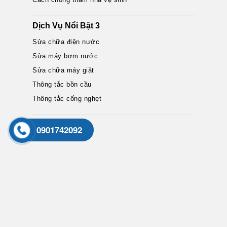
Dịch Vụ Nổi Bật 3
Sửa chữa điện nước
Sửa máy bơm nước
Sửa chữa máy giặt
Thông tắc bồn cầu
Thông tắc cống nghẹt
Map
0901742092