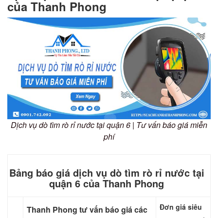
của Thanh Phong
Dịch vụ dò tìm rò rỉ nước tại quận 6 | Tư vấn báo giá miễn
phí
Bảng báo giá dịch vụ dò tìm rò rỉ nước tại
quận 6 của Thanh Phong
Đơn giá siêu
Thanh Phong tư vấn báo giá các