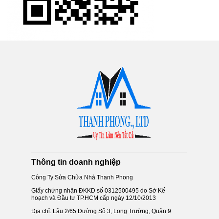
Thông tin doanh nghiệp
Công Ty Sửa Chữa Nhà Thanh Phong
Giấy chứng nhận ĐKKD số 0312500495 do Sở Kế
hoạch và Đầu tư TP.HCM cấp ngày 12/10/2013
Địa chỉ: Lầu 2/65 Đường Số 3, Long Trường, Quận 9