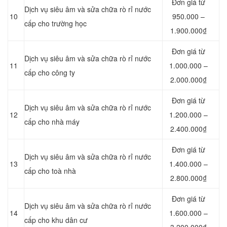
Đơn giá từ
Dịch vụ siêu âm và sửa chữa rò rỉ nước
10
950.000 –
cấp cho trường học
1.900.000₫
Đơn giá từ
Dịch vụ siêu âm và sửa chữa rò rỉ nước
11
1.000.000 –
cấp cho công ty
2.000.000₫
Đơn giá từ
Dịch vụ siêu âm và sửa chữa rò rỉ nước
12
1.200.000 –
cấp cho nhà máy
2.400.000₫
Đơn giá từ
Dịch vụ siêu âm và sửa chữa rò rỉ nước
13
1.400.000 –
cấp cho toà nhà
2.800.000₫
Đơn giá từ
Dịch vụ siêu âm và sửa chữa rò rỉ nước
14
1.600.000 –
cấp cho khu dân cư