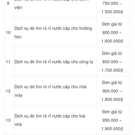
9
750.000 –
viện
1.500.000₫
Đơn giá từ
Dịch vụ dò tìm rò rỉ nước cấp cho trường
10
800.000 –
học
1.600.000₫
Đơn giá từ
11
Dịch vụ dò tìm rò rỉ nước cấp cho công ty
850.000 –
1.700.000₫
Đơn giá từ
Dịch vụ dò tìm rò rỉ nước cấp cho nhà
12
900.000 –
máy
1.800.000₫
Đơn giá từ
Dịch vụ dò tìm rò rỉ nước cấp cho toà
13
950.000 –
nhà
1.900.000₫