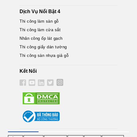
Dịch Vụ Nổi Bật 4
Thi công làm sàn gỗ
Thi công làm cửa sắt
Nhân công ốp lát gạch
Thi công giấy dán tường
Thi công sàn nhựa giả gỗ
Kết Nối