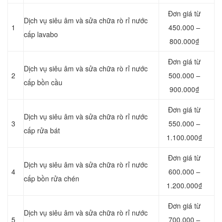
Đơn giá từ
Dịch vụ siêu âm và sửa chữa rò rỉ nước
1
450.000 –
cấp lavabo
800.000₫
Đơn giá từ
Dịch vụ siêu âm và sửa chữa rò rỉ nước
2
500.000 –
cấp bồn cầu
900.000₫
Đơn giá từ
Dịch vụ siêu âm và sửa chữa rò rỉ nước
3
550.000 –
cấp rửa bát
1.100.000₫
Đơn giá từ
Dịch vụ siêu âm và sửa chữa rò rỉ nước
4
600.000 –
cấp bồn rửa chén
1.200.000₫
Đơn giá từ
Dịch vụ siêu âm và sửa chữa rò rỉ nước
5
700.000 –