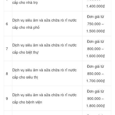
cấp cho nhà trọ
1.400.000₫
Đơn giá từ
Dịch vụ siêu âm và sửa chữa rò rỉ nước
6
750.000 –
cấp cho nhà phố
1.500.000₫
Đơn giá từ
Dịch vụ siêu âm và sửa chữa rò rỉ nước
7
800.000 –
cấp cho biệt thự
1.600.000₫
Đơn giá từ
Dịch vụ siêu âm và sửa chữa rò rỉ nước
8
850.000 –
cấp cho siêu thị
1.700.000₫
Đơn giá từ
Dịch vụ siêu âm và sửa chữa rò rỉ nước
9
900.000 –
cấp cho bệnh viện
1.800.000₫