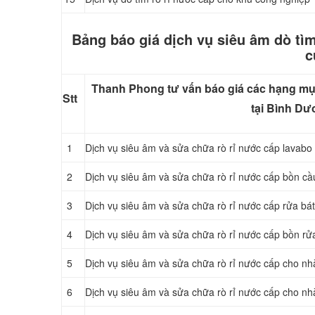
Bảng báo giá dịch vụ siêu âm dò tìm
c
Thanh Phong tư vấn báo giá các hạng mụ
Stt
tại Bình D
1
Dịch vụ siêu âm và sửa chữa rò rỉ nước cấp lavabo
2
Dịch vụ siêu âm và sửa chữa rò rỉ nước cấp bồn cầ
3
Dịch vụ siêu âm và sửa chữa rò rỉ nước cấp rửa bát
4
Dịch vụ siêu âm và sửa chữa rò rỉ nước cấp bồn rử
5
Dịch vụ siêu âm và sửa chữa rò rỉ nước cấp cho nhà
6
Dịch vụ siêu âm và sửa chữa rò rỉ nước cấp cho nh