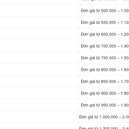
Đơn giá từ 500.000 – 1.0
Đơn giá từ 550.000 – 1.1
Đơn giá từ 600.000 – 1.2
Đơn giá từ 700.000 – 1.4
Đơn giá từ 750.000 – 1.5
Đơn giá từ 800.000 – 1.6
Đơn giá từ 850.000 – 1.7
Đơn giá từ 900.000 – 1.8
Đơn giá từ 950.000 – 1.9
Đơn giá từ 1.000.000 – 2.
Đơn giá từ 1.200.000 – 2.