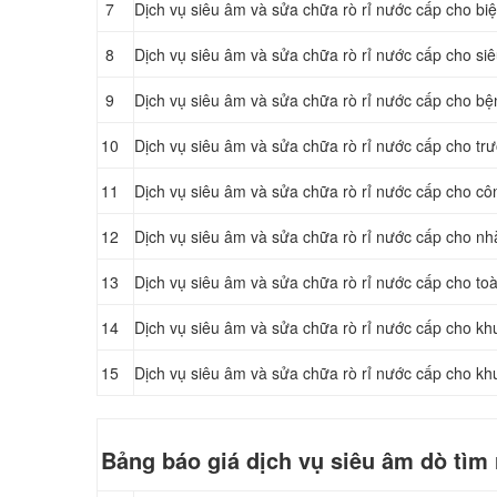
7
Dịch vụ siêu âm và sửa chữa rò rỉ nước cấp cho biệ
8
Dịch vụ siêu âm và sửa chữa rò rỉ nước cấp cho siê
9
Dịch vụ siêu âm và sửa chữa rò rỉ nước cấp cho bệ
10
Dịch vụ siêu âm và sửa chữa rò rỉ nước cấp cho tr
11
Dịch vụ siêu âm và sửa chữa rò rỉ nước cấp cho cô
12
Dịch vụ siêu âm và sửa chữa rò rỉ nước cấp cho n
13
Dịch vụ siêu âm và sửa chữa rò rỉ nước cấp cho to
14
Dịch vụ siêu âm và sửa chữa rò rỉ nước cấp cho kh
15
Dịch vụ siêu âm và sửa chữa rò rỉ nước cấp cho kh
Bảng báo giá dịch vụ siêu âm dò tìm