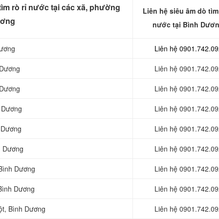
ìm rò rỉ nước tại các xã, phường
Liên hệ siêu âm dò tìm 
ương
nước tại Bình Dươ
Dương
Liên hệ 0901.742.09
 Dương
Liên hệ 0901.742.09
 Dương
Liên hệ 0901.742.09
h Dương
Liên hệ 0901.742.09
h Dương
Liên hệ 0901.742.09
h Dương
Liên hệ 0901.742.09
Bình Dương
Liên hệ 0901.742.09
Bình Dương
Liên hệ 0901.742.09
t, Bình Dương
Liên hệ 0901.742.09