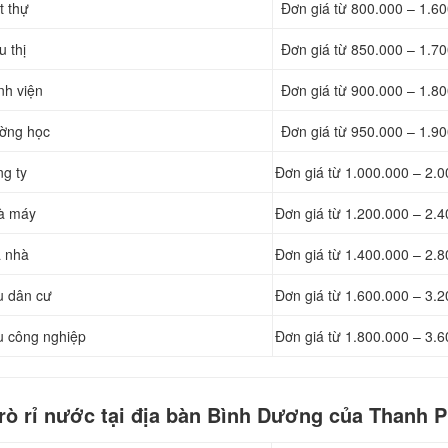
t thự
Đơn giá từ 800.000 – 1.6
u thị
Đơn giá từ 850.000 – 1.7
nh viện
Đơn giá từ 900.000 – 1.8
ường học
Đơn giá từ 950.000 – 1.9
ng ty
Đơn giá từ 1.000.000 – 2.
hà máy
Đơn giá từ 1.200.000 – 2.
à nhà
Đơn giá từ 1.400.000 – 2.
u dân cư
Đơn giá từ 1.600.000 – 3.
u công nghiệp
Đơn giá từ 1.800.000 – 3.
 rò rỉ nước tại địa bàn Bình Dương của Thanh 