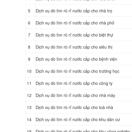
5
Dịch vụ dò tìm rò rỉ nước cấp cho nhà trọ
6
Dịch vụ dò tìm rò rỉ nước cấp cho nhà phố
7
Dịch vụ dò tìm rò rỉ nước cấp cho biệt thự
8
Dịch vụ dò tìm rò rỉ nước cấp cho siêu thị
9
Dịch vụ dò tìm rò rỉ nước cấp cho bệnh viện
10
Dịch vụ dò tìm rò rỉ nước cấp cho trường học
11
Dịch vụ dò tìm rò rỉ nước cấp cho công ty
12
Dịch vụ dò tìm rò rỉ nước cấp cho nhà máy
13
Dịch vụ dò tìm rò rỉ nước cấp cho toà nhà
14
Dịch vụ dò tìm rò rỉ nước cấp cho khu dân cư
15
Dịch vụ dò tìm rò rỉ nước cấp cho khu công nghiệp