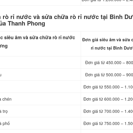
 rò rỉ nước và sửa chữa rò rỉ nước tại Bình D
ủa Thanh Phong
c siêu âm và sửa chữa rò rỉ nước
Đơn giá siêu âm và sửa 
ương
rỉ nước tại Bình Dư
Đơn giá từ 450.000 – 80
u
Đơn giá từ 500.000 – 90
Đơn giá từ 550.000 – 1.1
a chén
Đơn giá từ 600.000 – 1.2
 trọ
Đơn giá từ 700.000 – 1.4
à phố
Đơn giá từ 750.000 – 1.5