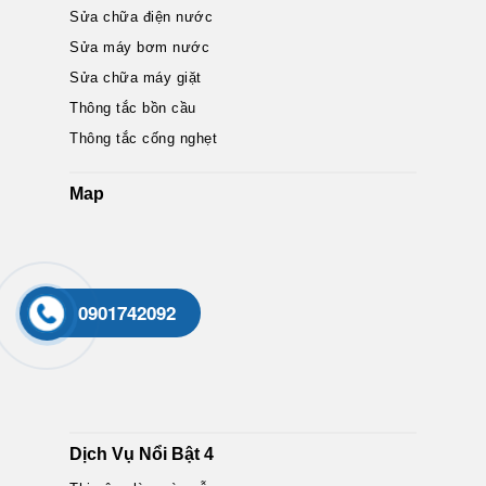
Sửa chữa điện nước
Sửa máy bơm nước
Sửa chữa máy giặt
Thông tắc bồn cầu
Thông tắc cống nghẹt
Map
0901742092
Dịch Vụ Nổi Bật 4