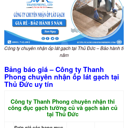
Công ty chuyên nhận ốp lát gạch tại Thủ Đức – Bảo hành 5
năm
Bảng báo giá – Công ty Thanh
Phong chuyên nhận ốp lát gạch tại
Thủ Đức uy tín
Công ty Thanh Phong chuyên nhận thi
công đục gạch tường củ và gạch sàn củ
tại Thủ Đức
Đơn giá các hạng mục