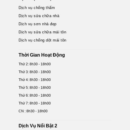
Dịch vụ chống thấm
Dịch vụ sửa chữa nhà
Dịch vụ sơn nhà đẹp
Dịch vụ sửa chữa mái tôn
Dịch vụ chống dột mái tôn
Thời Gian Hoạt Động
Thứ 2: 8h30 - 18h00
Thứ 3: 8h30 - 18h00
Thứ 4: 8h30 - 18h00
Thứ 5: 8h30 - 18h00
Thứ 6: 8h30 - 18h00
Thứ 7: 8h30 - 18h00
CN : 8h30 - 18h00
Dịch Vụ Nổi Bật 2