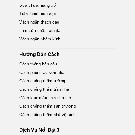
Sửa chữa máng xối
Trần thạch cao đẹp
Vách ngăn thạch cao
Làm cửa nhôm xingfa
Vách ngăn nhôm kính
Hướng Dẫn Cách
Cách thông bồn cầu
Cách phối màu sơn nhà
Cách chống thấm tường
Cách chống thấm trần nhà
Cách khử màu sơn nhà mới
Cách chống thấm sân thượng
Cách chống thấm nhà vệ sinh
Dịch Vụ Nổi Bật 3