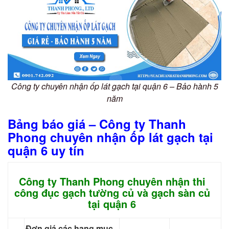
Công ty chuyên nhận ốp lát gạch tại quận 6 – Bảo hành 5
năm
Bảng báo giá – Công ty Thanh
Phong chuyên nhận ốp lát gạch tại
quận 6 uy tín
Công ty Thanh Phong chuyên nhận thi
công đục gạch tường củ và gạch sàn củ
tại quận 6
Đơn giá các hạng mục