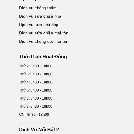
Dịch vụ chống thấm
Dịch vụ sửa chữa nhà
Dịch vụ sơn nhà đẹp
Dịch vụ sửa chữa mái tôn
Dịch vụ chống dột mái tôn
Thời Gian Hoạt Động
Thứ 2: 8h30 - 18h00
Thứ 3: 8h30 - 18h00
Thứ 4: 8h30 - 18h00
Thứ 5: 8h30 - 18h00
Thứ 6: 8h30 - 18h00
Thứ 7: 8h30 - 18h00
CN : 8h30 - 18h00
Dịch Vụ Nổi Bật 2