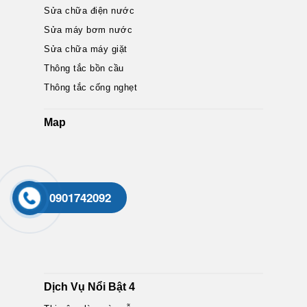
Sửa chữa điện nước
Sửa máy bơm nước
Sửa chữa máy giặt
Thông tắc bồn cầu
Thông tắc cống nghẹt
Map
0901742092
Dịch Vụ Nổi Bật 4