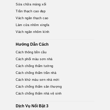
Sửa chữa máng xối
Trần thạch cao đẹp
Vách ngăn thạch cao
Làm cửa nhôm xingfa
Vách ngăn nhôm kính
Hướng Dẫn Cách
Cách thông bồn cầu
Cách phối màu sơn nhà
Cách chống thấm tường
Cách chống thấm trần nhà
Cách khử màu sơn nhà mới
Cách chống thấm sân thượng
Cách chống thấm nhà vệ sinh
Dịch Vụ Nổi Bật 3