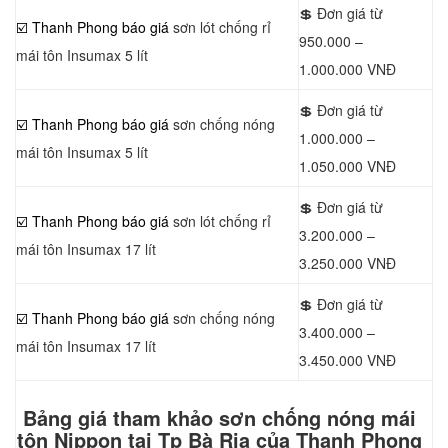
💲 Đơn giá từ
☑️ Thanh Phong báo giá
sơn lót chống rỉ
950.000 –
mái tôn Insumax 5 lít
1.000.000 VNĐ
💲 Đơn giá từ
☑️ Thanh Phong báo giá
sơn chống nóng
1.000.000 –
mái tôn Insumax 5 lít
1.050.000 VNĐ
💲 Đơn giá từ
☑️ Thanh Phong báo giá
sơn lót chống rỉ
3.200.000 –
mái tôn Insumax 17 lít
3.250.000 VNĐ
💲 Đơn giá từ
☑️ Thanh Phong báo giá
sơn chống nóng
3.400.000 –
mái tôn Insumax 17 lít
3.450.000 VNĐ
Bảng giá tham khảo sơn chống nóng mái
tôn Nippon tại Tp Bà Rịa của Thanh Phong