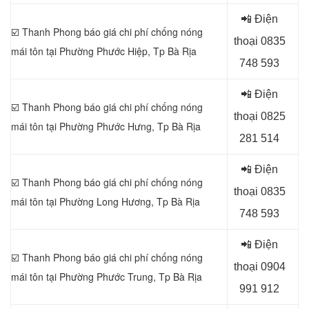
📲 Điện
☑️ Thanh Phong báo giá chi phí chống nóng
thoại 0
835
mái tôn tại Phường Phước Hiệp, Tp Bà Rịa
748 593
📲 Điện
☑️ Thanh Phong báo giá chi phí chống nóng
thoại 0
825
mái tôn tại Phường Phước Hưng, Tp Bà Rịa
281 514
📲 Điện
☑️ Thanh Phong báo giá chi phí chống nóng
thoại 0
835
mái tôn tại Phường Long Hương, Tp Bà Rịa
748 593
📲 Điện
☑️ Thanh Phong báo giá chi phí chống nóng
thoại 0
904
mái tôn tại Phường Phước Trung, Tp Bà Rịa
991 912