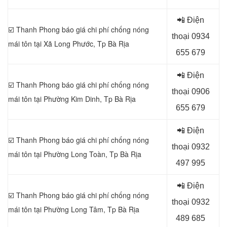
📲 Điện
☑️ Thanh Phong báo giá chi phí chống nóng
thoại 0
934
mái tôn tại Xã Long Phước, Tp Bà Rịa
655 679
📲 Điện
☑️ Thanh Phong báo giá chi phí chống nóng
thoại 0
906
mái tôn tại Phường Kim Dinh, Tp Bà Rịa
655 679
📲 Điện
☑️ Thanh Phong báo giá chi phí chống nóng
thoại 0
932
mái tôn tại Phường Long Toàn, Tp Bà Rịa
497 995
📲 Điện
☑️ Thanh Phong báo giá chi phí chống nóng
thoại 0
932
mái tôn tại Phường Long Tâm, Tp Bà Rịa
489 685