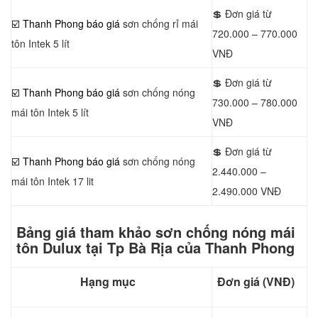
💲 Đơn giá từ
☑️ Thanh Phong báo giá
sơn chống rỉ mái
720.000 – 770.000
tôn Intek 5 lít
VNĐ
💲 Đơn giá từ
☑️ Thanh Phong báo giá
sơn chống nóng
730.000 – 780.000
mái tôn Intek 5 lít
VNĐ
💲 Đơn giá từ
☑️ Thanh Phong báo giá
sơn chống nóng
2.440.000 –
mái tôn Intek 17 lit
2.490.000 VNĐ
Bảng giá tham khảo sơn chống nóng mái
tôn Dulux tại Tp Bà Rịa của Thanh Phong
Hạng mục
Đơn giá (VNĐ)