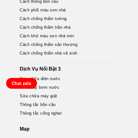
Cách thông bồn cầu
Cách phối màu sơn nhà
Cách chống thấm tường
Cách chống thấm trần nhà
Cách khử màu sơn nhà mới
Cách chống thấm sân thượng
Cách chống thấm nhà vệ sinh
Dịch Vụ Nổi Bật 3
Sửa chữa điện nước
Chat zalo
Sửa máy bơm nước
Sửa chữa máy giặt
Thông tắc bồn cầu
Thông tắc cống nghẹt
Map