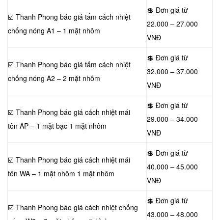
💲 Đơn giá từ
☑️ Thanh Phong báo giá tấm cách nhiệt
22.000 – 27.000
chống nóng A1 – 1 mặt nhôm
VNĐ
💲 Đơn giá từ
☑️ Thanh Phong báo giá tấm cách nhiệt
32.000 – 37.000
chống nóng A2 – 2 mặt nhôm
VNĐ
💲 Đơn giá từ
☑️ Thanh Phong báo giá cách nhiệt mái
29.000 – 34.000
tôn AP – 1 mặt bạc 1 mặt nhôm
VNĐ
💲 Đơn giá từ
☑️ Thanh Phong báo giá cách nhiệt mái
40.000 – 45.000
tôn WA – 1 mặt nhôm 1 mặt nhôm
VNĐ
💲 Đơn giá từ
☑️ Thanh Phong báo giá cách nhiệt chống
43.000 – 48.000