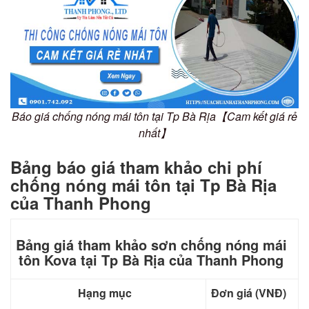
Báo giá chống nóng mái tôn tại Tp Bà Rịa【Cam kết giá rẻ
nhất】
Bảng báo giá tham khảo chi phí
chống nóng mái tôn tại Tp Bà Rịa
của Thanh Phong
Bảng giá tham khảo sơn chống nóng mái
tôn Kova tại Tp Bà Rịa của Thanh Phong
Hạng mục
Đơn giá (VNĐ)