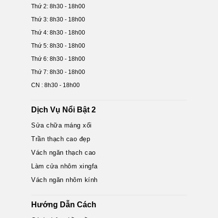
Thứ 2: 8h30 - 18h00
Thứ 3: 8h30 - 18h00
Thứ 4: 8h30 - 18h00
Thứ 5: 8h30 - 18h00
Thứ 6: 8h30 - 18h00
Thứ 7: 8h30 - 18h00
CN : 8h30 - 18h00
Dịch Vụ Nổi Bật 2
Sửa chữa máng xối
Trần thạch cao đẹp
Vách ngăn thạch cao
Làm cửa nhôm xingfa
Vách ngăn nhôm kính
Hướng Dẫn Cách