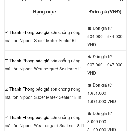
Hạng mục
Đơn giá (VNĐ)
💲 Đơn giá từ
☑️ Thanh Phong báo giá
sơn chống nóng
504.000 – 544.000
mái tôn Nippon Super Matex Sealer 5 lít
VNĐ
💲 Đơn giá từ
☑️ Thanh Phong báo giá
sơn chống nóng
907.000 – 947.000
mái tôn Nippon Weathergard Sealear 5 lít
VNĐ
💲 Đơn giá từ
☑️ Thanh Phong báo giá
sơn chống nóng
1.651.000 –
mái tôn Nippon Super Matex Sealer 18 lít
1.691.000 VNĐ
💲 Đơn giá từ
☑️ Thanh Phong báo giá
sơn chống nóng
3.009.000 –
mái tôn Nippon Weathergard Sealear 18 lít
3.109.000 VNĐ