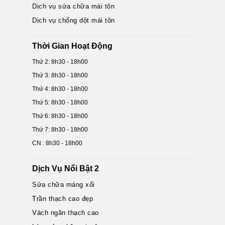
Dịch vụ sửa chữa mái tôn
Dịch vụ chống dột mái tôn
Thời Gian Hoạt Động
Thứ 2: 8h30 - 18h00
Thứ 3: 8h30 - 18h00
Thứ 4: 8h30 - 18h00
Thứ 5: 8h30 - 18h00
Thứ 6: 8h30 - 18h00
Thứ 7: 8h30 - 18h00
CN : 8h30 - 18h00
Dịch Vụ Nổi Bật 2
Sửa chữa máng xối
Trần thạch cao đẹp
Vách ngăn thạch cao