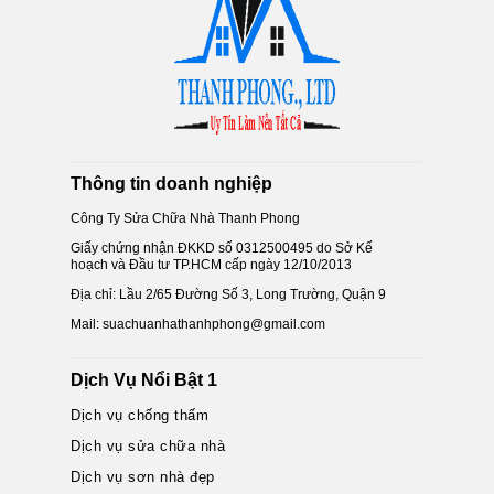
Thông tin doanh nghiệp
Công Ty Sửa Chữa Nhà Thanh Phong
Giấy chứng nhận ĐKKD số 0312500495 do Sở Kế
hoạch và Đầu tư TP.HCM cấp ngày 12/10/2013
Địa chỉ: Lầu 2/65 Đường Số 3, Long Trường, Quận 9
Mail: suachuanhathanhphong@gmail.com
Dịch Vụ Nổi Bật 1
Dịch vụ chống thấm
Dịch vụ sửa chữa nhà
Dịch vụ sơn nhà đẹp