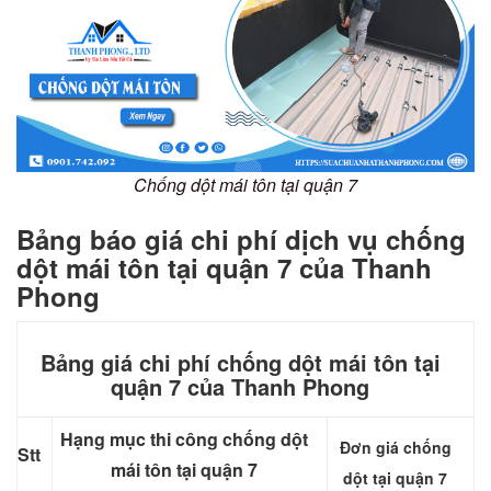
Chống dột mái tôn tại quận 7
Bảng báo giá chi phí dịch vụ chống
dột mái tôn tại quận 7 của Thanh
Phong
Bảng giá chi phí chống dột mái tôn tại
quận 7 của Thanh Phong
Hạng mục thi công chống dột
Đơn giá chống
Stt
mái tôn tại quận 7
dột tại quận 7