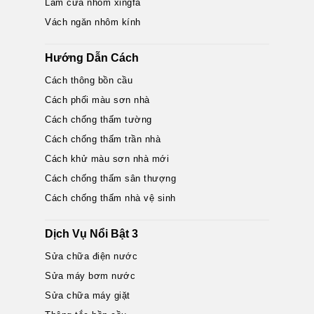
Làm cửa nhôm xingfa
Vách ngăn nhôm kính
Hướng Dẫn Cách
Cách thông bồn cầu
Cách phối màu sơn nhà
Cách chống thấm tường
Cách chống thấm trần nhà
Cách khử màu sơn nhà mới
Cách chống thấm sân thượng
Cách chống thấm nhà vệ sinh
Dịch Vụ Nổi Bật 3
Sửa chữa điện nước
Sửa máy bơm nước
Sửa chữa máy giặt