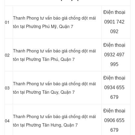
Điện thoại
Thanh Phong tư vấn báo giá chống dột mái
01
0901 742
tôn tại Phường Phú Mỹ, Quận 7
092
Điện thoại
Thanh Phong tư vấn báo giá chống dột mái
02
0932 497
tôn tại Phường Tân Phú, Quận 7
995
Điện thoại
Thanh Phong tư vấn báo giá chống dột mái
03
0934 655
tôn tại Phường Tân Quy, Quận 7
679
Điện thoại
Thanh Phong tư vấn báo giá chống dột mái
04
0906 655
tôn tại Phường Tân Hưng, Quận 7
679