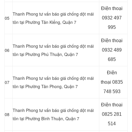
Điện thoại
Thanh Phong tư vấn báo giá chống dột mái
05
0932 497
tôn tại Phường Tân Kiểng, Quận 7
995
Điện thoại
Thanh Phong tư vấn báo giá chống dột mái
06
0932 489
tôn tại Phường Phú Thuận, Quận 7
685
Điện
Thanh Phong tư vấn báo giá chống dột mái
07
thoại
0835
tôn tại Phường Tân Phong, Quận 7
748 593
Điện thoại
Thanh Phong tư vấn báo giá chống dột mái
08
0825 281
tôn tại Phường Bình Thuận, Quận 7
514