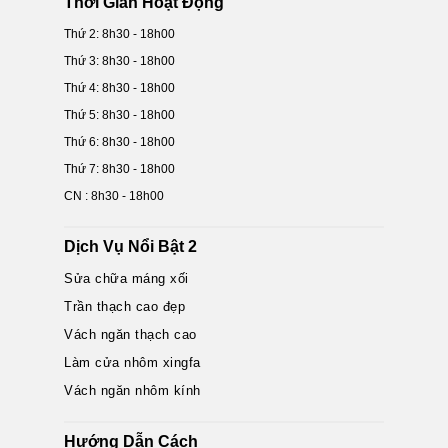
Thời Gian Hoạt Động
Thứ 2: 8h30 - 18h00
Thứ 3: 8h30 - 18h00
Thứ 4: 8h30 - 18h00
Thứ 5: 8h30 - 18h00
Thứ 6: 8h30 - 18h00
Thứ 7: 8h30 - 18h00
CN : 8h30 - 18h00
Dịch Vụ Nổi Bật 2
Sửa chữa máng xối
Trần thạch cao đẹp
Vách ngăn thạch cao
Làm cửa nhôm xingfa
Vách ngăn nhôm kính
Hướng Dẫn Cách