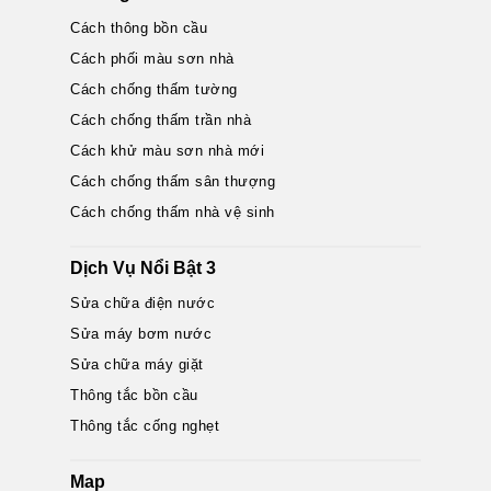
Cách thông bồn cầu
Cách phối màu sơn nhà
Cách chống thấm tường
Cách chống thấm trần nhà
Cách khử màu sơn nhà mới
Cách chống thấm sân thượng
Cách chống thấm nhà vệ sinh
Dịch Vụ Nổi Bật 3
Sửa chữa điện nước
Sửa máy bơm nước
Sửa chữa máy giặt
Thông tắc bồn cầu
Thông tắc cống nghẹt
Map