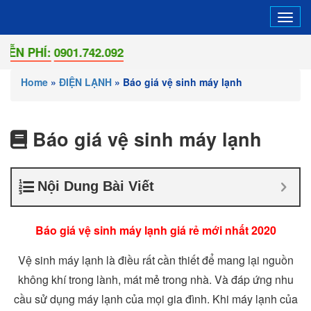
Tog
navi
PHÍ:
0901.742.092
Home
»
ĐIỆN LẠNH
»
Báo giá vệ sinh máy lạnh
Báo giá vệ sinh máy lạnh
Nội Dung Bài Viết
Báo giá vệ sinh máy lạnh giá rẻ mới nhất 2020
Vệ sinh máy lạnh là điều rất cần thiết để mang lại nguồn
không khí trong lành, mát mẻ trong nhà. Và đáp ứng nhu
cầu sử dụng máy lạnh của mọi gia đình. Khi máy lạnh của