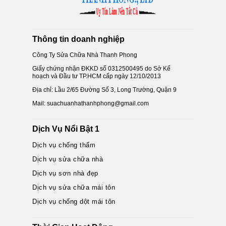
Thông tin doanh nghiệp
Công Ty Sửa Chữa Nhà Thanh Phong
Giấy chứng nhận ĐKKD số 0312500495 do Sở Kế
hoạch và Đầu tư TP.HCM cấp ngày 12/10/2013
Địa chỉ: Lầu 2/65 Đường Số 3, Long Trường, Quận 9
Mail: suachuanhathanhphong@gmail.com
Dịch Vụ Nổi Bật 1
Dịch vụ chống thấm
Dịch vụ sửa chữa nhà
Dịch vụ sơn nhà đẹp
Dịch vụ sửa chữa mái tôn
Dịch vụ chống dột mái tôn