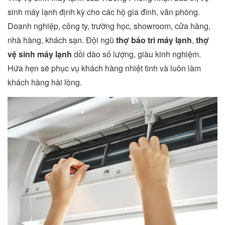
sinh máy lạnh định kỳ cho các hộ gia đình, văn phòng.
Doanh nghiệp, công ty, trường học, showroom, cửa hàng,
nhà hàng, khách sạn. Đội ngũ
thợ bảo trì máy lạnh
,
thợ
vệ sinh máy lạnh
dồi dào số lượng, giàu kinh nghiệm.
Hứa hẹn sẽ phục vụ khách hàng nhiệt tình và luôn làm
khách hàng hài lòng.